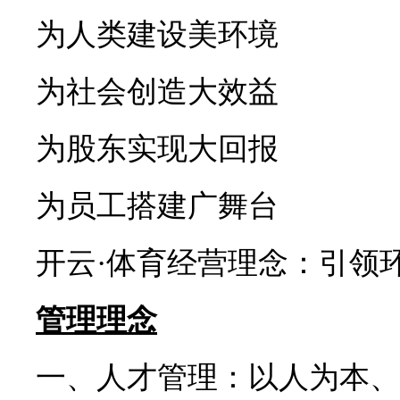
为人类建设美环境
为社会创造大效益
为股东实现大回报
为员工搭建广舞台
开云·体育经营理念：引领
管理理念
一、人才管理：以人为本、