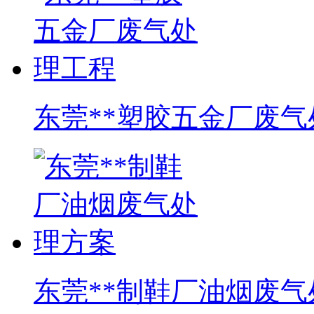
东莞**塑胶五金厂废
东莞**制鞋厂油烟废