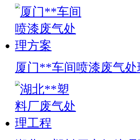
厦门**车间喷漆废气处