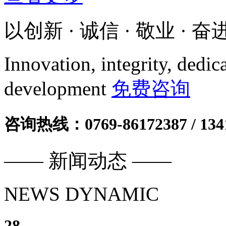
以创新 · 诚信 · 敬业 ·
Innovation, integrity, dedic
development
免费咨询
咨询热线：0769-86172387 / 134
——
新闻动态
——
NEWS DYNAMIC
28