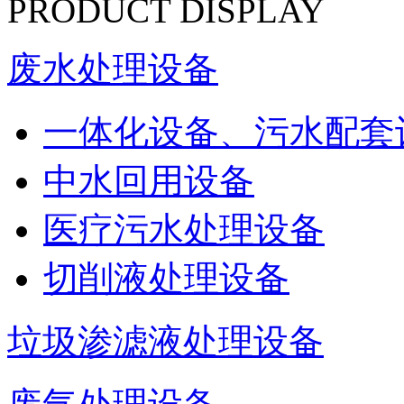
PRODUCT DISPLAY
废水处理设备
一体化设备、污水配套
中水回用设备
医疗污水处理设备
切削液处理设备
垃圾渗滤液处理设备