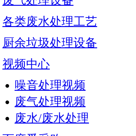
废气处理设备
各类废水处理工艺
厨余垃圾处理设备
视频中心
噪音处理视频
废气处理视频
废水/废水处理