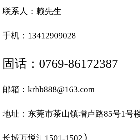
联系人：赖先生
手机：13412909028
固话：0769-86172387
邮箱：krhb888
@163.com
地址：东莞市茶山镇增卢路85号1号楼
）
长城万悦汇1501-1502