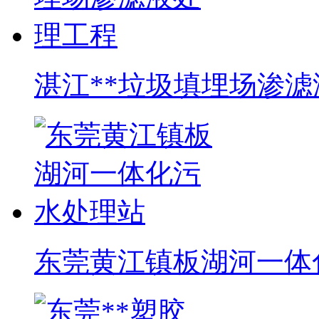
湛江**垃圾填埋场渗
东莞黄江镇板湖河一体