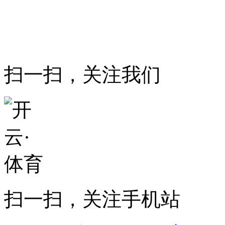
扫一扫，关注我们
扫一扫，关注手机站