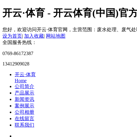
开云·体育 - 开云体育(中国)官
您好，欢迎访问开云·体育官网，主营范围：废水处理、废气处理、
设为首页
|
加入收藏
|
网站地图
全国服务热线：
0769-86172387
13412909028
开云·体育
Home
公司简介
产品展示
新闻资讯
案例展示
公司相册
在线留言
联系我们