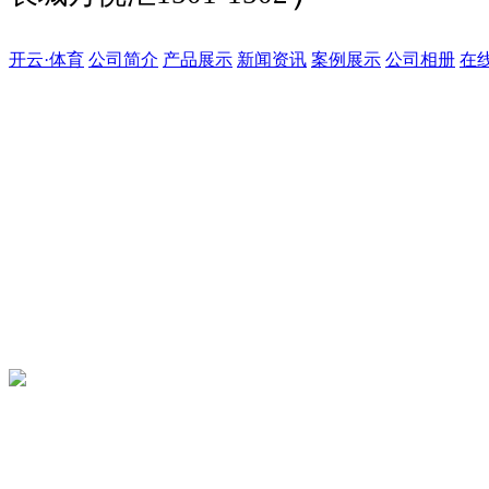
开云·体育
公司简介
产品展示
新闻资讯
案例展示
公司相册
在
开云·体育
版权所有©Copyright
号
*本站所涉及的图片、文字等
可不得转载*
技术支持：东莞网站建
粤公网安备 44190002005089号