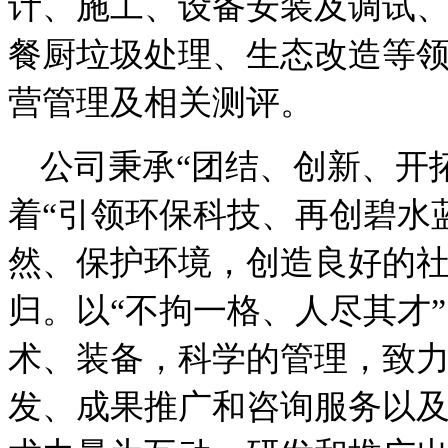
计、施工、设备安装及调试
餐厨垃圾处理、生态改造等
营管理及相关测评。
公司秉承“团结、创新、开
着“引领环保科技、再创碧水
然、保护环境，创造良好的
归。以“不拘一格、人尽其才
术、装备，科学的管理，致
发、成果推广和咨询服务以